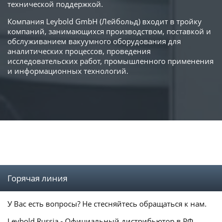
технической поддержкой.
Компания Leybold GmbH (Лейбольд) входит в тройку
компаний, занимающихся производством, поставкой и
обслуживанием вакуумного оборудования для
аналитических процессов, проведения
исследовательских работ, промышленного применения
и информационных технологий.
Горячая линия
У Вас есть вопросы? Не стесняйтесь обращаться к нам.
Leybold Russia - Официальный дистрибьютор в РФ