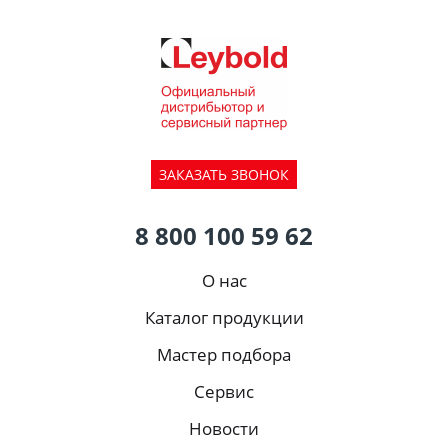
ЗАКАЗАТЬ ЗВОНОК
8 800 100 59 62
О нас
Каталог продукции
Мастер подбора
Сервис
Новости