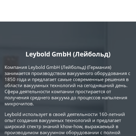
Leybold GmbH (Лейбольд)
Компания Leybold GmbH (Лейбольд) (Германия)
занимается производством вакуумного оборудования с
1850 года и предлагает самые современные решения в
области вакуумных технологий на сегодняшний день.
Сфера деятельности компании простирается от
получения среднего вакуума до процессов напыления
микрочипов.
Leybold использует в своей деятельности 160-летний
опыт создания вакуумных технологий и предлагает
широкий спектр знаний khow-how, выражаемый в
производимом вакуумном оборудовании с полной