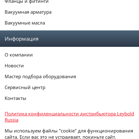
Фланцы и фитинги
Вакуумная арматура
Вакуумные масла
Информация
О компании
Новости
Мастер подбора оборудования
Сервисный центр
Контакты
Политика конфиденциальности дистрибьютора Leybold
Russia
Мы используем файлы "cookie" для функционирования
сайта. Если вас это не устраивает, покиньте сайт.