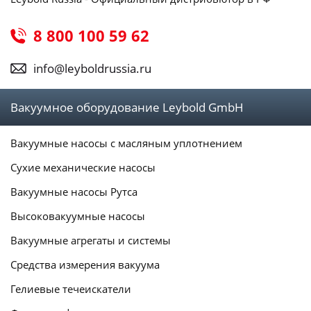
8 800 100 59 62
info@leyboldrussia.ru
Вакуумное оборудование Leybold GmbH
Вакуумные насосы с масляным уплотнением
Сухие механические насосы
Вакуумные насосы Рутса
Высоковакуумные насосы
Вакуумные агрегаты и системы
Средства измерения вакуума
Гелиевые течеискатели