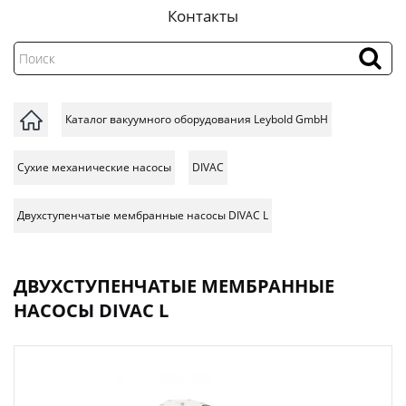
Контакты
Каталог вакуумного оборудования Leybold GmbH
Сухие механические насосы
DIVAC
Двухступенчатые мембранные насосы DIVAC L
ДВУХСТУПЕНЧАТЫЕ МЕМБРАННЫЕ
НАСОСЫ DIVAC L