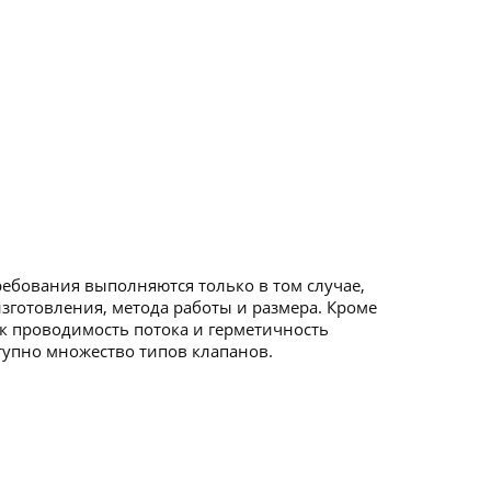
ебования выполняются только в том случае,
зготовления, метода работы и размера. Кроме
ак проводимость потока и герметичность
тупно множество типов клапанов.