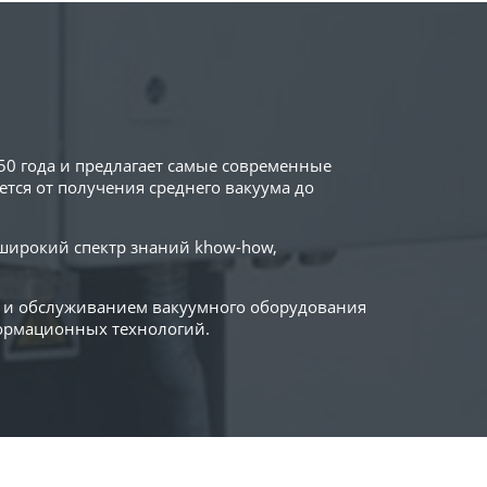
50 года и предлагает самые современные
тся от получения среднего вакуума до
 широкий спектр знаний khow-how,
й и обслуживанием вакуумного оборудования
формационных технологий.