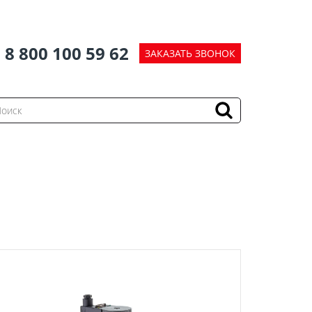
8 800 100 59 62
ЗАКАЗАТЬ ЗВОНОК