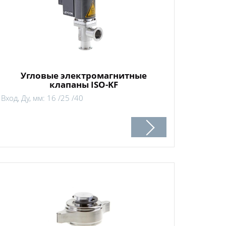
Угловые электромагнитные
клапаны ISO-KF
Вход, Ду, мм: 16 /25 /40