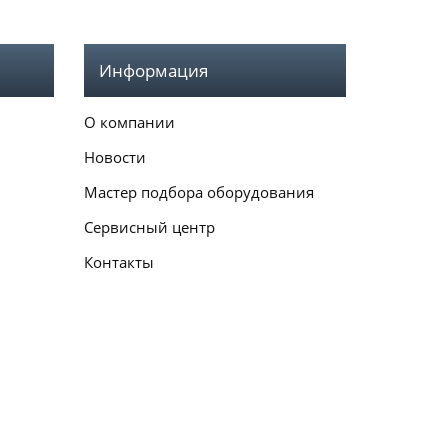
Информация
О компании
Новости
Мастер подбора оборудования
Сервисный центр
Контакты