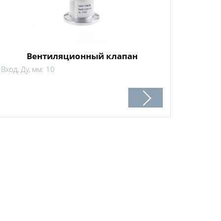
Вентиляционный клапан
Вход, Ду, мм: 10