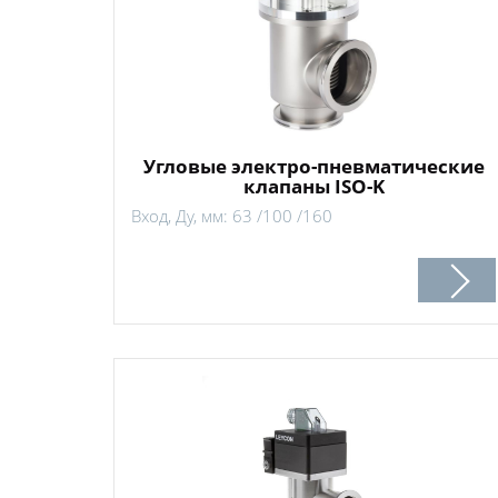
Угловые электро-пневматические
клапаны ISO-K
Вход, Ду, мм: 63 /100 /160