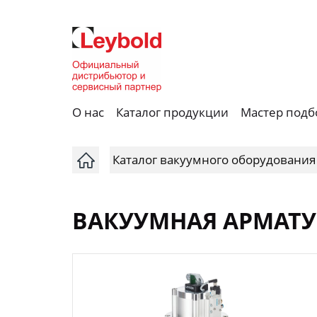
О нас
Каталог продукции
Мастер подб
Каталог вакуумного оборудования
ВАКУУМНАЯ АРМАТУ