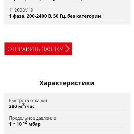
112030V19
1 фаза, 200-2400 В, 50 Гц, без категории
ОТПРАВИТЬ ЗАЯВКУ
Характеристики
Быстрота откачки
3
280 м
/час
Предельное давление
-2
1 * 10
мбар