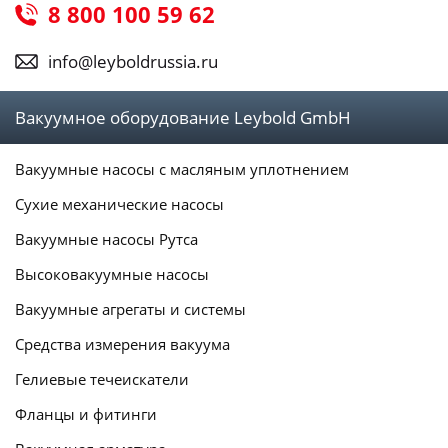
8 800 100 59 62
info@leyboldrussia.ru
Вакуумное оборудование Leybold GmbH
Вакуумные насосы с масляным уплотнением
Сухие механические насосы
Вакуумные насосы Рутса
Высоковакуумные насосы
Вакуумные агрегаты и системы
Средства измерения вакуума
Гелиевые течеискатели
Фланцы и фитинги