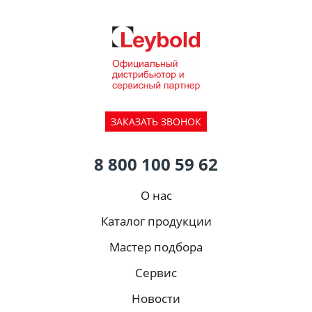
ЗАКАЗАТЬ ЗВОНОК
8 800 100 59 62
О нас
Каталог продукции
Мастер подбора
Сервис
Новости