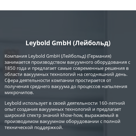
Leybold GmbH (Лейбольд)
Компания Leybold GmbH (Лейбольд) (Германия)
занимается производством вакуумного оборудования с
1850 года и предлагает самые современные решения в
области вакуумных технологий на сегодняшний день.
Сфера деятельности компании простирается от
получения среднего вакуума до процессов напыления
микрочипов.
Leybold использует в своей деятельности 160-летний
опыт создания вакуумных технологий и предлагает
широкий спектр знаний khow-how, выражаемый в
производимом вакуумном оборудовании с полной
технической поддержкой.