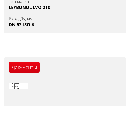
Тип масла
LEYBONOL LVO 210
Вход, Ду, мм
DN 63 ISO-K
Документы