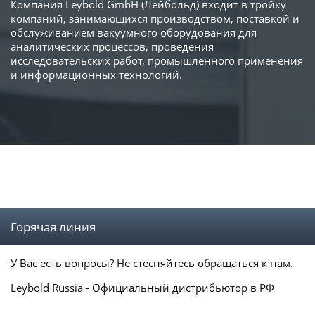
Компания Leybold GmbH (Лейбольд) входит в тройку
компаний, занимающихся производством, поставкой и
обслуживанием вакуумного оборудования для
аналитических процессов, проведения
исследовательских работ, промышленного применения
и информационных технологий.
Горячая линия
У Вас есть вопросы? Не стесняйтесь обращаться к нам.
Leybold Russia - Официальный дистрибьютор в РФ