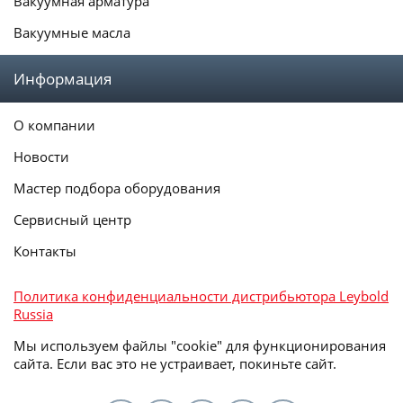
Вакуумная арматура
Вакуумные масла
Информация
О компании
Новости
Мастер подбора оборудования
Сервисный центр
Контакты
Политика конфиденциальности дистрибьютора Leybold
Russia
Мы используем файлы "cookie" для функционирования
сайта. Если вас это не устраивает, покиньте сайт.