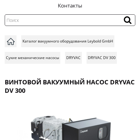
Контакты
Каталог вакуумного оборудования Leybold GmbH
Сухие механические насосы
DRYVAC
DRYVAC DV 300
ВИНТОВОЙ ВАКУУМНЫЙ НАСОС DRYVAC
DV 300