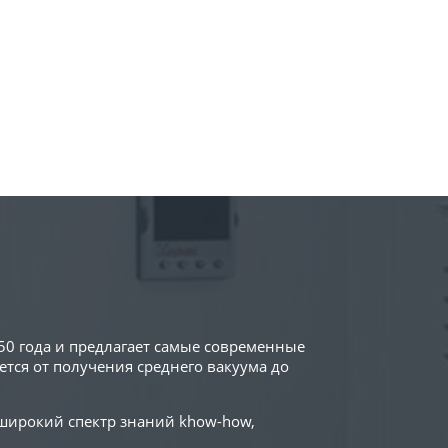
50 года и предлагает самые современные
тся от получения среднего вакуума до
 широкий спектр знаний khow-how,