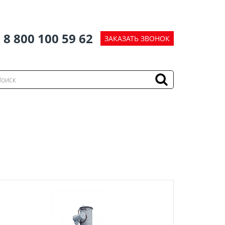
8 800 100 59 62
ЗАКАЗАТЬ ЗВОНОК