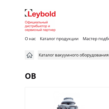
О нас
Каталог продукции
Мастер подб
Каталог вакуумного оборудования
OB