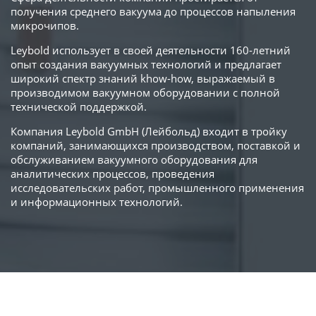
получения среднего вакуума до процессов напыления
микрочипов.
Leybold использует в своей деятельности 160-летний
опыт создания вакуумных технологий и предлагает
широкий спектр знаний khow-how, выражаемый в
производимом вакуумном оборудовании с полной
технической поддержкой.
Компания Leybold GmbH (Лейбольд) входит в тройку
компаний, занимающихся производством, поставкой и
обслуживанием вакуумного оборудования для
аналитических процессов, проведения
исследовательских работ, промышленного применения
и информационных технологий.