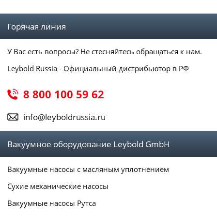
Горячая линия
У Вас есть вопросы? Не стесняйтесь обращаться к нам.
Leybold Russia - Официальный дистрибьютор в РФ
8 800 100 59 62
info@leyboldrussia.ru
Вакуумное оборудование Leybold GmbH
Вакуумные насосы с масляным уплотнением
Сухие механические насосы
Вакуумные насосы Рутса