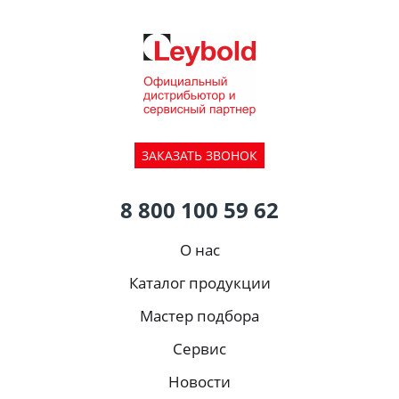
ЗАКАЗАТЬ ЗВОНОК
8 800 100 59 62
О нас
Каталог продукции
Мастер подбора
Сервис
Новости