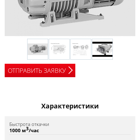
ОТПРАВИТЬ ЗАЯВКУ
Характеристики
Быстрота откачки
3
1000 м
/час