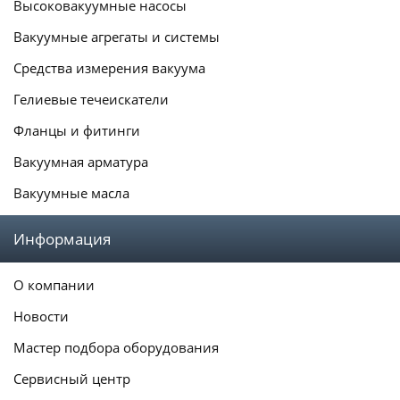
Высоковакуумные насосы
Вакуумные агрегаты и системы
Средства измерения вакуума
Гелиевые течеискатели
Фланцы и фитинги
Вакуумная арматура
Вакуумные масла
Информация
О компании
Новости
Мастер подбора оборудования
Сервисный центр