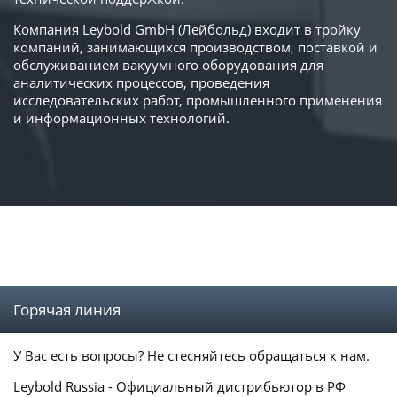
Компания Leybold GmbH (Лейбольд) входит в тройку
компаний, занимающихся производством, поставкой и
обслуживанием вакуумного оборудования для
аналитических процессов, проведения
исследовательских работ, промышленного применения
и информационных технологий.
Горячая линия
У Вас есть вопросы? Не стесняйтесь обращаться к нам.
Leybold Russia - Официальный дистрибьютор в РФ