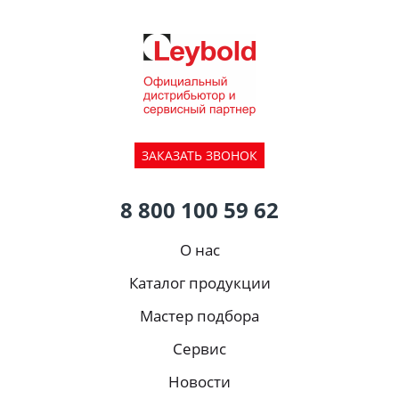
ЗАКАЗАТЬ ЗВОНОК
8 800 100 59 62
О нас
Каталог продукции
Мастер подбора
Сервис
Новости