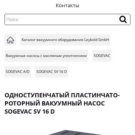
Контакты
Каталог вакуумного оборудования Leybold GmbH
Вакуумные насосы с масляным уплотнением
SOGEVAC
SOGEVAC A/D
SOGEVAC SV 16 D
ОДНОСТУПЕНЧАТЫЙ ПЛАСТИНЧАТО-
РОТОРНЫЙ ВАКУУМНЫЙ НАСОС
SOGEVAC SV 16 D