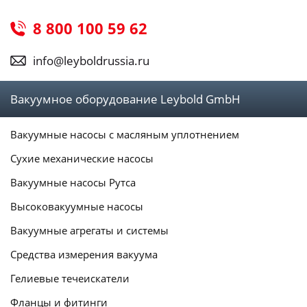
8 800 100 59 62
info@leyboldrussia.ru
Вакуумное оборудование Leybold GmbH
Вакуумные насосы с масляным уплотнением
Сухие механические насосы
Вакуумные насосы Рутса
Высоковакуумные насосы
Вакуумные агрегаты и системы
Средства измерения вакуума
Гелиевые течеискатели
Фланцы и фитинги