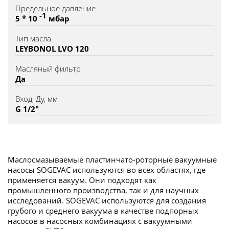
Предельное давление
-1
5 * 10
мбар
Тип масла
LEYBONOL LVO 120
Масляный фильтр
Да
Вход, Ду, мм
G 1/2"
Маслосмазываемые пластинчато-роторные вакуумные
насосы SOGEVAC используются во всех областях, где
применяется вакуум. Они подходят как
промышленного производства, так и для научных
исследований. SOGEVAC используются для создания
грубого и среднего вакуума в качестве подпорных
насосов в насосных комбинациях с вакуумными