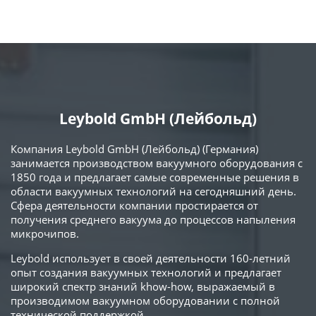
Leybold GmbH (Лейбольд)
Компания Leybold GmbH (Лейбольд) (Германия)
занимается производством вакуумного оборудования с
1850 года и предлагает самые современные решения в
области вакуумных технологий на сегодняшний день.
Сфера деятельности компании простирается от
получения среднего вакуума до процессов напыления
микрочипов.
Leybold использует в своей деятельности 160-летний
опыт создания вакуумных технологий и предлагает
широкий спектр знаний khow-how, выражаемый в
производимом вакуумном оборудовании с полной
технической поддержкой.