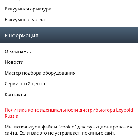
Вакуумная арматура
Вакуумные масла
Информация
О компании
Новости
Мастер подбора оборудования
Сервисный центр
Контакты
Политика конфиденциальности дистрибьютора Leybold
Russia
Мы используем файлы "cookie" для функционирования
сайта. Если вас это не устраивает, покиньте сайт.