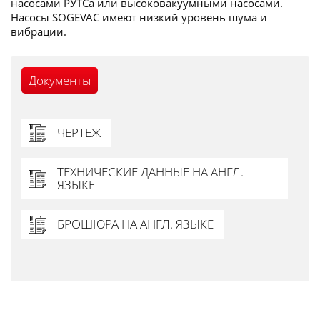
насосами РУТСа или высоковакуумными насосами.
Насосы SOGEVAC имеют низкий уровень шума и
вибрации.
Документы
ЧЕРТЕЖ
ТЕХНИЧЕСКИЕ ДАННЫЕ НА АНГЛ.
ЯЗЫКЕ
БРОШЮРА НА АНГЛ. ЯЗЫКЕ