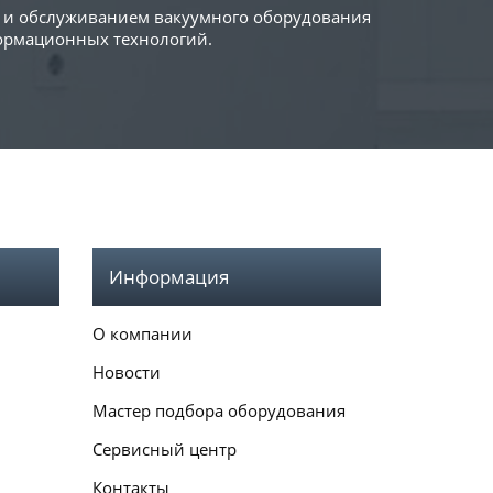
й и обслуживанием вакуумного оборудования
формационных технологий.
Информация
О компании
Новости
Мастер подбора оборудования
Сервисный центр
Контакты