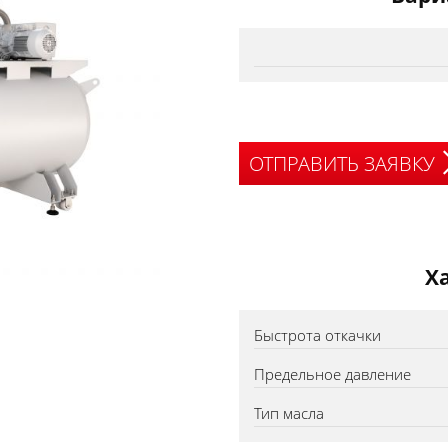
ОТПРАВИТЬ ЗАЯВКУ
Х
Быстрота откачки
Предельное давление
Тип масла