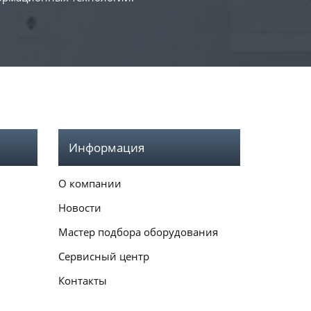
Информация
О компании
Новости
Мастер подбора оборудования
Сервисный центр
Контакты