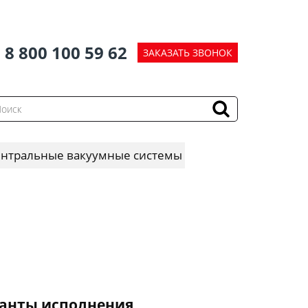
8 800 100 59 62
ЗАКАЗАТЬ ЗВОНОК
нтральные вакуумные системы
анты исполнения