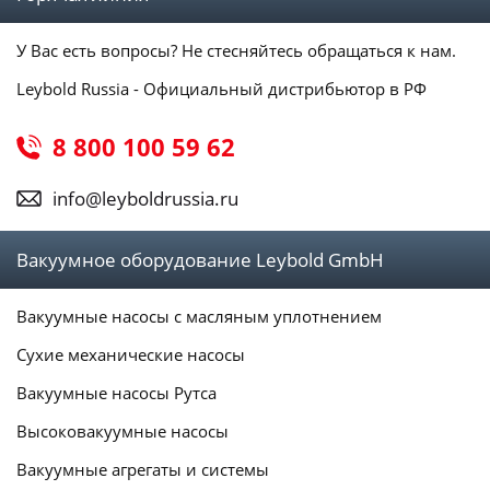
У Вас есть вопросы? Не стесняйтесь обращаться к нам.
Leybold Russia - Официальный дистрибьютор в РФ
8 800 100 59 62
info@leyboldrussia.ru
Вакуумное оборудование Leybold GmbH
Вакуумные насосы с масляным уплотнением
Сухие механические насосы
Вакуумные насосы Рутса
Высоковакуумные насосы
Вакуумные агрегаты и системы