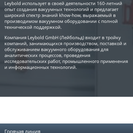
Leybold использует в своей деятельности 160-летний
опыт создания вакуумных технологий и предлагает
широкий спектр знаний khow-how, выражаемый в
производимом вакуумном оборудовании с полной
технической поддержкой.
Компания Leybold GmbH (Лейбольд) входит в тройку
компаний, занимающихся производством, поставкой и
обслуживанием вакуумного оборудования для
аналитических процессов, проведения
исследовательских работ, промышленного применения
и информационных технологий.
Горячая линия