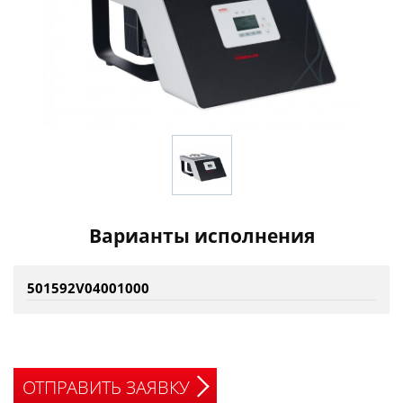
Варианты исполнения
501592V04001000
ОТПРАВИТЬ ЗАЯВКУ