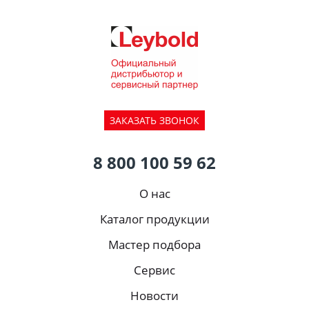
ЗАКАЗАТЬ ЗВОНОК
8 800 100 59 62
О нас
Каталог продукции
Мастер подбора
Сервис
Новости