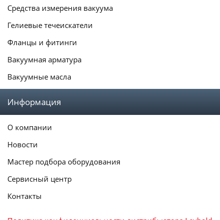
Средства измерения вакуума
Гелиевые течеискатели
Фланцы и фитинги
Вакуумная арматура
Вакуумные масла
Информация
О компании
Новости
Мастер подбора оборудования
Сервисный центр
Контакты