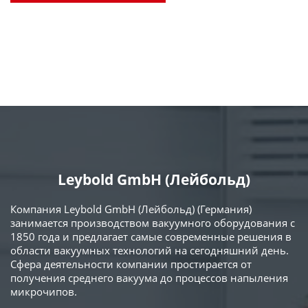
Leybold GmbH (Лейбольд)
Компания Leybold GmbH (Лейбольд) (Германия)
занимается производством вакуумного оборудования с
1850 года и предлагает самые современные решения в
области вакуумных технологий на сегодняшний день.
Сфера деятельности компании простирается от
получения среднего вакуума до процессов напыления
микрочипов.