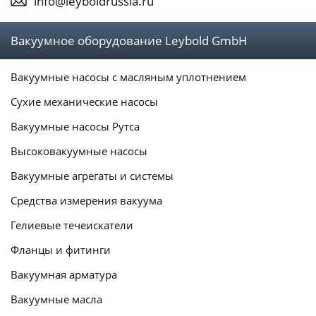
info@leyboldrussia.ru
Вакуумное оборудование Leybold GmbH
Вакуумные насосы с масляным уплотнением
Сухие механические насосы
Вакуумные насосы Рутса
Высоковакуумные насосы
Вакуумные агрегаты и системы
Средства измерения вакуума
Гелиевые течеискатели
Фланцы и фитинги
Вакуумная арматура
Вакуумные масла