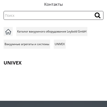
Контакты
Каталог вакуумного оборудования Leybold GmbH
Вакуумные агрегаты и системы
UNIVEX
UNIVEX