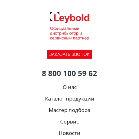
ЗАКАЗАТЬ ЗВОНОК
8 800 100 59 62
О нас
Каталог продукции
Мастер подбора
Сервис
Новости