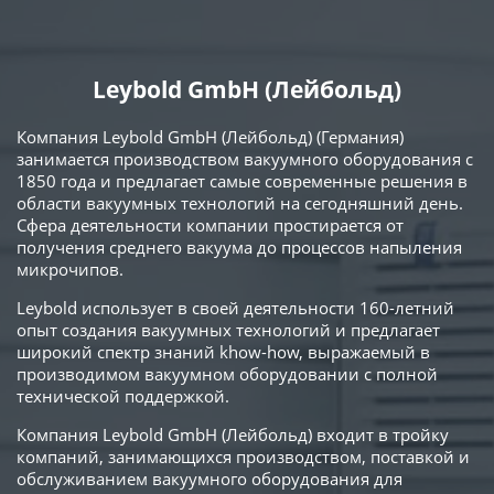
Leybold GmbH (Лейбольд)
Компания Leybold GmbH (Лейбольд) (Германия)
занимается производством вакуумного оборудования с
1850 года и предлагает самые современные решения в
области вакуумных технологий на сегодняшний день.
Сфера деятельности компании простирается от
получения среднего вакуума до процессов напыления
микрочипов.
Leybold использует в своей деятельности 160-летний
опыт создания вакуумных технологий и предлагает
широкий спектр знаний khow-how, выражаемый в
производимом вакуумном оборудовании с полной
технической поддержкой.
Компания Leybold GmbH (Лейбольд) входит в тройку
компаний, занимающихся производством, поставкой и
обслуживанием вакуумного оборудования для