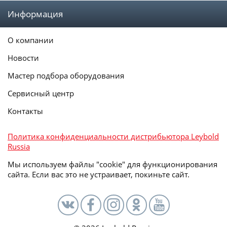
Информация
О компании
Новости
Мастер подбора оборудования
Сервисный центр
Контакты
Политика конфиденциальности дистрибьютора Leybold
Russia
Мы используем файлы "cookie" для функционирования
сайта. Если вас это не устраивает, покиньте сайт.