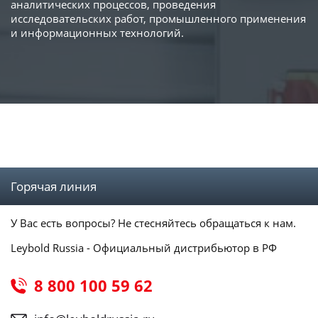
аналитических процессов, проведения
исследовательских работ, промышленного применения
и информационных технологий.
Горячая линия
У Вас есть вопросы? Не стесняйтесь обращаться к нам.
Leybold Russia - Официальный дистрибьютор в РФ
8 800 100 59 62